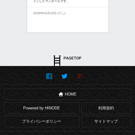
インしたマンホールです。
2026年03月10日 (てし)
HOME
Powered by HINODE
利用規約
プライバシーポリシー
サイトマップ