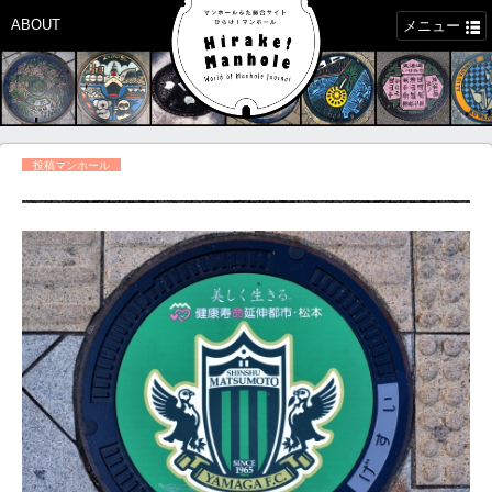
ABOUT
メニュー
投稿マンホール