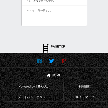
インしたマンホールです。
2026年03月10日 (てし)
HOME
Powered by HINODE
利用規約
プライバシーポリシー
サイトマップ