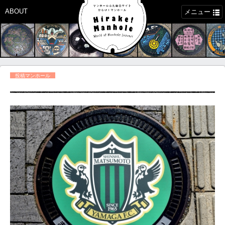
ABOUT
メニュー
投稿マンホール