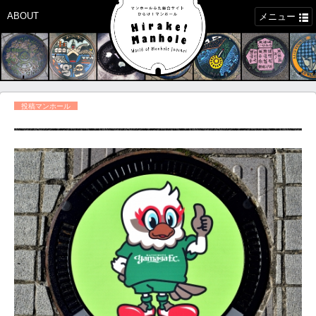
ABOUT
メニュー
投稿マンホール