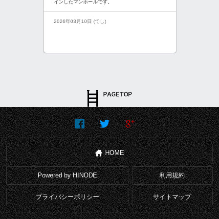
インしたマンホールです。
2026年03月10日 (てし)
HOME
Powered by HINODE
利用規約
プライバシーポリシー
サイトマップ