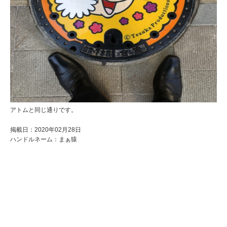
アトムと同じ通りです。
掲載日：2020年02月28日
ハンドルネーム：まぁ猿