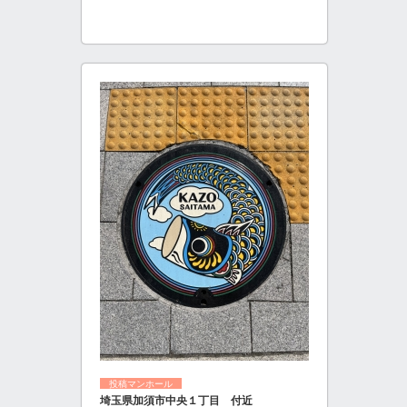
投稿マンホール
埼玉県加須市中央１丁目 付近