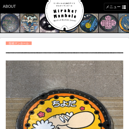
ABOUT
メニュー
投稿マンホール