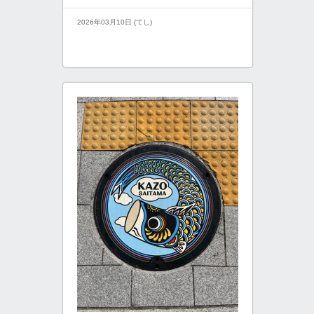
2026年03月10日 (てし)