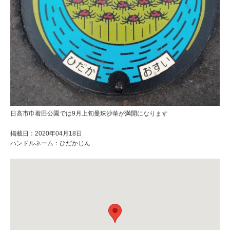
日高市巾着田公園では9月上旬曼珠沙華が満開になります
掲載日：2020年04月18日
ハンドルネーム：ひだかじん