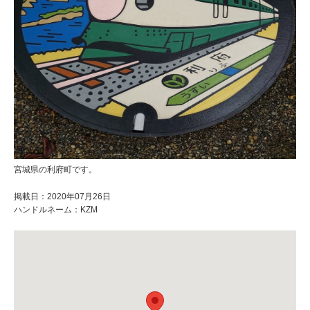
宮城県の利府町です。
掲載日：2020年07月26日
ハンドルネーム：KZM