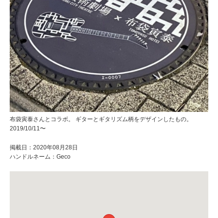
布袋寅泰さんとコラボ。 ギターとギタリズム柄をデザインしたもの。
2019/10/11〜
掲載日：2020年08月28日
ハンドルネーム：Geco