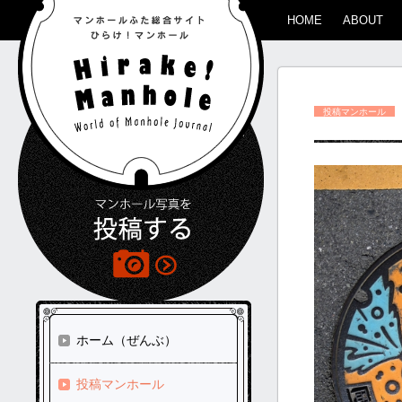
HOME
ABOUT
投稿マンホール
ホーム（ぜんぶ）
投稿マンホール