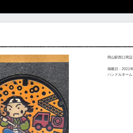
岡山駅西口周辺
掲載日：2021年
ハンドルネーム