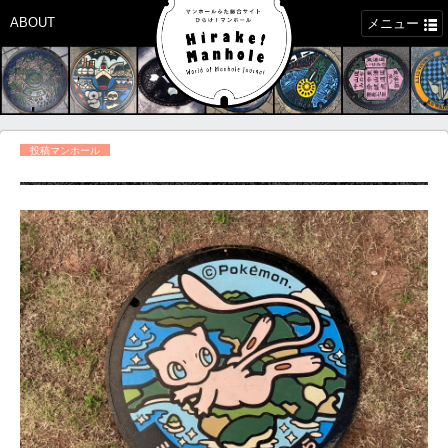
ABOUT
メニュー
投稿マンホール