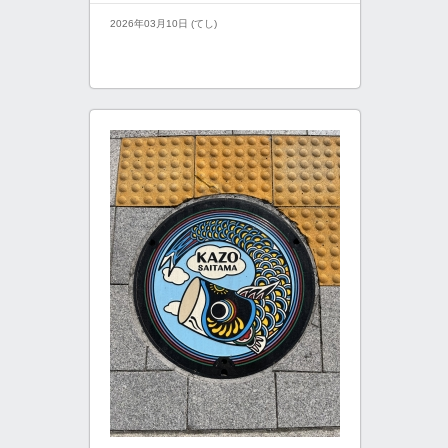
2026年03月10日 (てし)