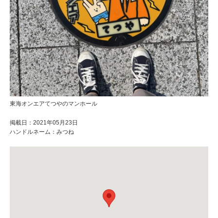
東海オンエアてつやのマンホール
掲載日：2021年05月23日
ハンドルネーム：みつね