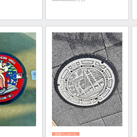
投稿マンホール