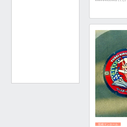
投稿マンホール