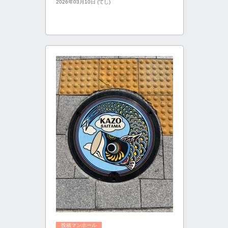
2026年03月10日 (てし)
投稿マンホール