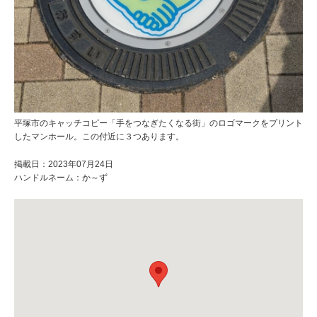
平塚市のキャッチコピー「手をつなぎたくなる街」のロゴマークをプリント
したマンホール。この付近に３つあります。
掲載日：2023年07月24日
ハンドルネーム：か～ず