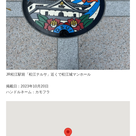
JR松江駅前「松江テルサ」近くで松江城マンホール
掲載日：2023年10月20日
ハンドルネーム：カモフラ