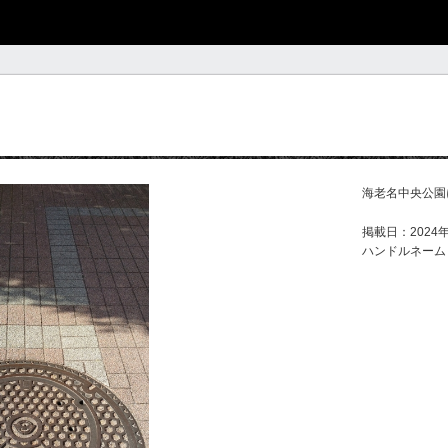
海老名中央公園
掲載日：2024年
ハンドルネーム