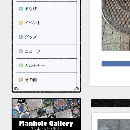
まなび
イベント
グッズ
ニュース
カルチャー
その他