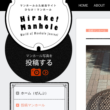
HOME
ABOUT
投稿マンホール
ホーム（ぜんぶ）
投稿マンホール