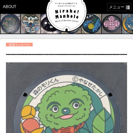
ABOUT
メニュー
投稿マンホール