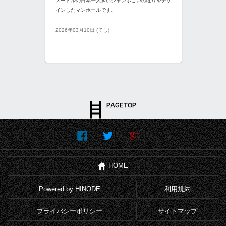
メートルの日本一大きいジャンボこいのぼりをデザ
インしたマンホールです。
2026年03月10日 (てし)
HOME
Powered by HINODE
利用規約
プライバシーポリシー
サイトマップ