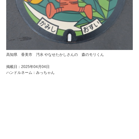
高知県 香美市 汚水 やなせたかしさんの 森のモリくん
掲載日：2025年04月04日
ハンドルネーム：みっちゃん