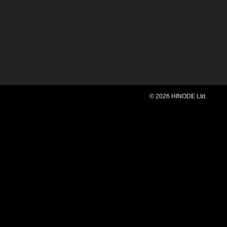
© 2026 HINODE Ltd.