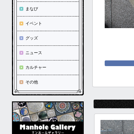
まなび
イベント
グッズ
ニュース
カルチャー
その他