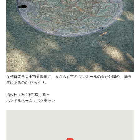
なぜ群馬県太田市薮塚町に、きさらず市の マンホールの蓋が公園の、遊歩
道にあるのか びっくり。
掲載日：2019年03月05日
ハンドルネーム：ボクチャン