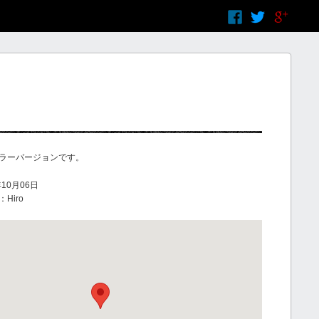
ラーバージョンです。
10月06日
Hiro