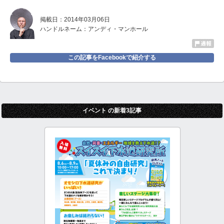
掲載日：2014年03月06日
ハンドルネーム：アンディ・マンホール
この記事をFacebookで紹介する
イベント の新着3記事