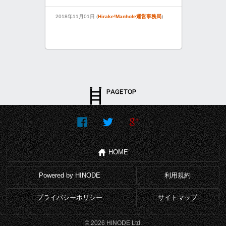
2018年11月01日 (
Hirake!Manhole運営事務局
)
HOME
Powered by HINODE
利用規約
プライバシーポリシー
サイトマップ
© 2026 HINODE Ltd.