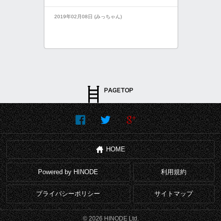
2019年02月08日 (みっちゃん)
HOME
Powered by HINODE
利用規約
プライバシーポリシー
サイトマップ
© 2026 HINODE Ltd.