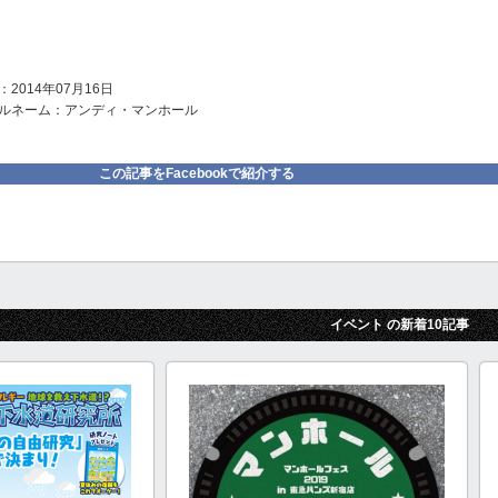
2014年07月16日
ルネーム：アンディ・マンホール
この記事をFacebookで紹介する
イベント の新着10記事