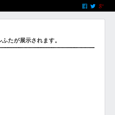
ルふたが展示されます。