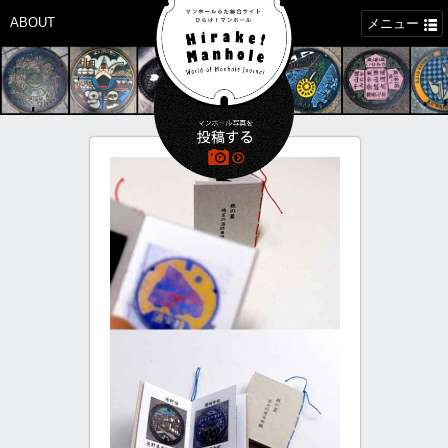
ABOUT
メニュー