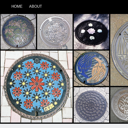
HOME
ABOUT