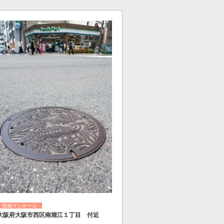
投稿マンホール
大阪府大阪市西区南堀江１丁目 付近